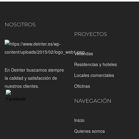
NOSOTROS
PROYECTOS
Viviendas
Residencias y hoteles
En Deinter buscamos siempre
Locales comerciales
la calidad y satisfacción de
nuestros clientes.
Oficinas
NAVEGACIÓN
Inicio
Quienes somos