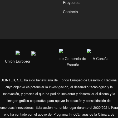
Proyectos
Contacto
de Comercio de
A Coruña
Unión Europea
España
DEINTER, S.L. ha sido beneficiaria del Fondo Europeo de Desarrollo Regional
cuyo objetivo es potenciar la investigación, el desarrollo tecnológico y la
innovación, y gracias al que ha podido implantar y desarrollar el diseño y la
imagen gráfica corporativa para apoyar la creación y consolidación de
empresas innovadoras. Esta acción ha tenido lugar durante el 2020/2021. Para
ello ha contado con el apoyo del Programa InnoCámaras de la Cámara de